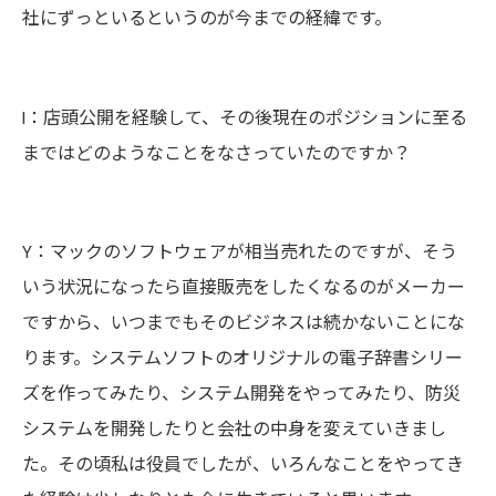
社にずっといるというのが今までの経緯です。
I：店頭公開を経験して、その後現在のポジションに至る
まではどのようなことをなさっていたのですか？
Y：マックのソフトウェアが相当売れたのですが、そう
いう状況になったら直接販売をしたくなるのがメーカー
ですから、いつまでもそのビジネスは続かないことにな
ります。システムソフトのオリジナルの電子辞書シリー
ズを作ってみたり、システム開発をやってみたり、防災
システムを開発したりと会社の中身を変えていきまし
た。その頃私は役員でしたが、いろんなことをやってき