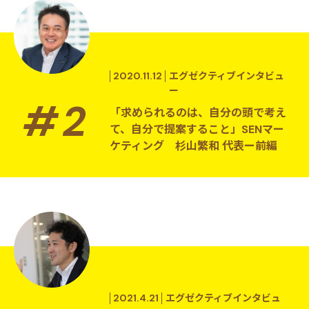
2020.11.12
エグゼクティブインタビュ
ー
「求められるのは、自分の頭で考え
て、自分で提案すること」SENマー
ケティング 杉山繁和 代表ー前編
2021.4.21
エグゼクティブインタビュ