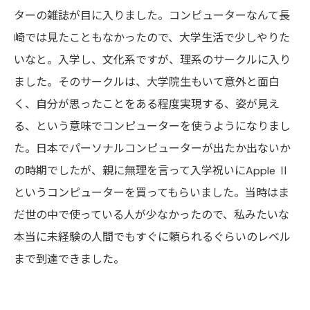
ターの雑誌が目に入りました。コンピューターなんて長
崎では見たこともなかったので、大学生活で少しやりた
いなと。入学し、文化系ですが、理系のサークルに入り
ました。そのサークルは、大学院生もいて意外と面白
く、自分が思ったことをある程度実現する、姿が見え
る、という意味でコンピューターを使うようになりまし
た。日本でパーソナルコンピューターが出たか出ないか
の時期でしたが、親に無理を言って入学祝いにApple Ⅱ
というコンピューターを買ってもらいました。当時はま
だ世の中で使っている人が少なかったので、私みたいな
本当に未経験の人間でもすぐに頼られるぐらいのレベル
まで到達できました。