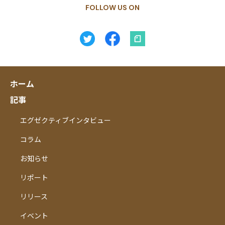
FOLLOW US ON
ホーム
記事
エグゼクティブインタビュー
コラム
お知らせ
リポート
リリース
イベント