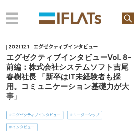
2021.12.1
エグゼクティブインタビュー
エグゼクティブインタビューVol. 8-
前編：株式会社システムソフト吉尾
春樹社長 「新卒はIT未経験者も採
用。コミュニケーション基礎力が大
事」
エグゼクティブインタビュー
リーダーシップ
インタビュー