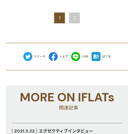
1
2
ツイート
シェア
LINE
はてな
MORE ON IFLATs
関連記事
2021.3.22
エグゼクティブインタビュー