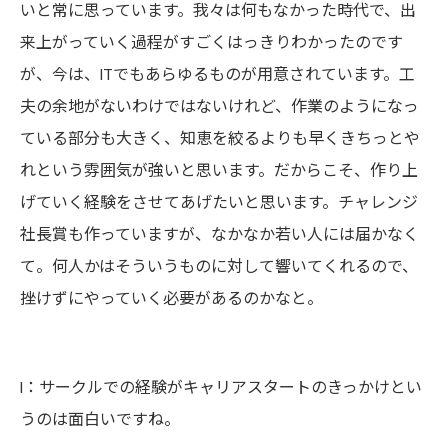
いと常に思っています。我々は何もなかった時代で、出
来上がっていく過程がすごくはっきりわかったのです
が、今は、ITでもあらゆるものが用意されています。工
夫の余地がないわけではないけれど、作業のようになっ
ている部分も大きく、知恵を絞るよりも早くきちっとや
れという雰囲気が強いと思います。だからこそ、作り上
げていく経験をさせてあげたいと思います。チャレンジ
社長賞も作っていますが、なかなか若い人には届かなく
て。何人かはそういうものに対して響いてくれるので、
挫けずにやっていく必要があるのかなと。
I：サークルでの経験がキャリアスタートのきっかけとい
うのは面白いですね。