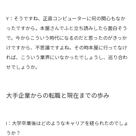
Y：そうですね、正直コンピューターに何の関心もなか
ったですから。本屋さんでふと立ち読みしたら面白そう
で。今からこういう時代になるのだと思ったのがきっか
けですから、不思議ですよね。その時本屋に行ってなけ
れば、こういう業界にいなかったでしょうし、巡り合わ
せでしょうか。
大手企業からの転職と現在までの歩み
I：大学卒業後はどのようなキャリアを経られたのでしょ
うか？