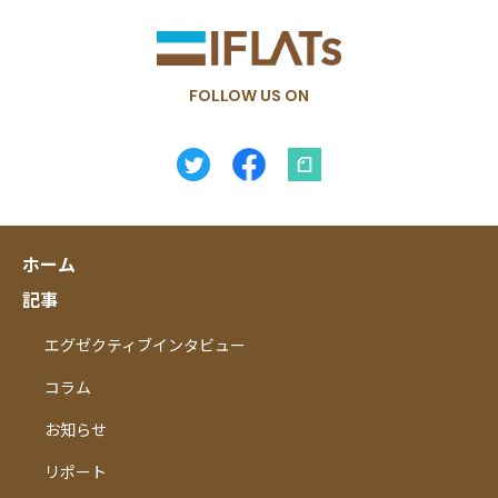
FOLLOW US ON
ホーム
記事
エグゼクティブインタビュー
コラム
お知らせ
リポート