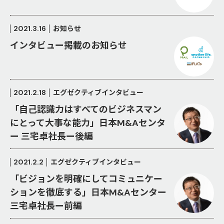
2021.3.16
お知らせ
インタビュー掲載のお知らせ
2021.2.18
エグゼクティブインタビュー
「自己認識力はすべてのビジネスマン
にとって大事な能力」日本M&Aセンタ
ー 三宅卓社長ー後編
2021.2.2
エグゼクティブインタビュー
「ビジョンを明確にしてコミュニケー
ションを徹底する」日本M&Aセンター
三宅卓社長ー前編