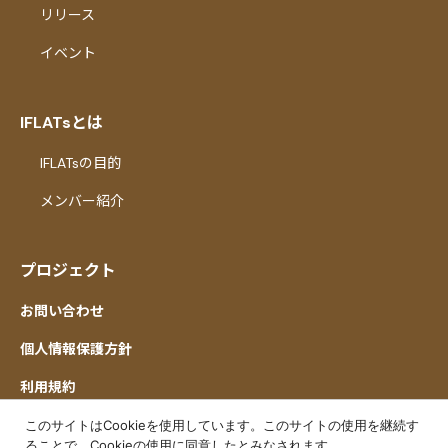
リリース
イベント
IFLATsとは
IFLATsの目的
メンバー紹介
プロジェクト
お問い合わせ
個人情報保護方針
利用規約
このサイトはCookieを使用しています。このサイトの使用を継続す
ることで、Cookieの使用に同意したとみなされます。