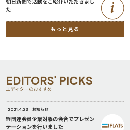
朝日新聞で活動をご紹介いただきまし
た
もっと見る
EDITORS' PICKS
エディターのおすすめ
2021.4.23
お知らせ
経団連会員企業対象の会合でプレゼン
テーションを行いました