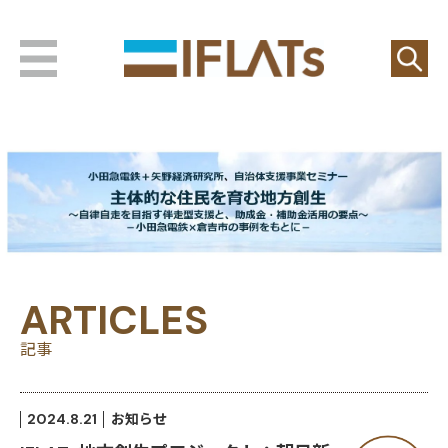
ARTICLES
記事
2024.8.21
お知らせ