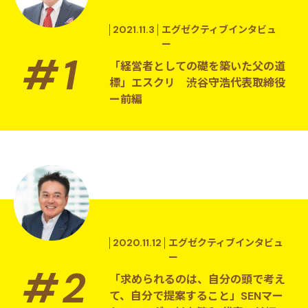
2021.11.3
エグゼクティブインタビュ
ー
「経営者としての礎を築いた父の道
標」エスクリ 渋谷守浩代表取締役
ー前編
2020.11.12
エグゼクティブインタビュ
ー
「求められるのは、自分の頭で考え
て、自分で提案すること」SENマー