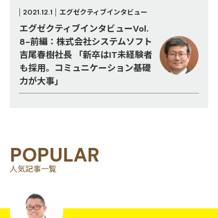
2021.12.1
エグゼクティブインタビュー
エグゼクティブインタビューVol.
8-前編：株式会社システムソフト
吉尾春樹社長 「新卒はIT未経験者
も採用。コミュニケーション基礎
力が大事」
POPULAR
人気記事一覧