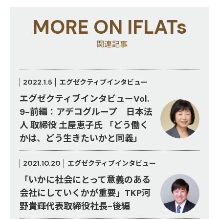
MORE ON IFLATs
関連記事
2022.1.5
エグゼクティブインタビュー
エグゼクティブインタビューVol.
9-前編：アデコグループ 日本法
人 取締役 土屋恵子氏 「どう働く
かは、どう生きたいかと同義」
2021.10.20
エグゼクティブインタビュー
「いかに社会にとって意義のある
会社にしていくかが重要」TKP河
野貴輝代表取締役社長-後編