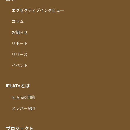
エグゼクティブインタビュー
コラム
お知らせ
リポート
リリース
イベント
IFLATsとは
IFLATsの目的
メンバー紹介
プロジェクト