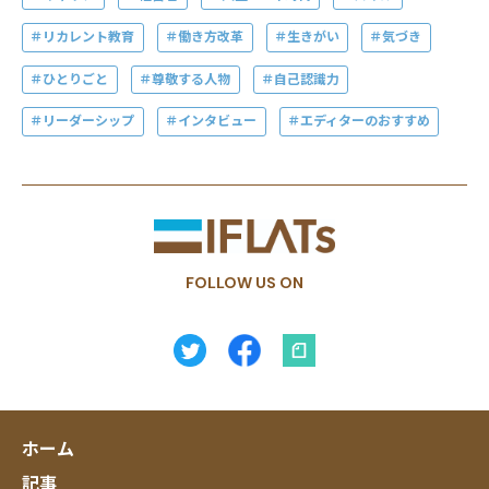
リカレント教育
働き方改革
生きがい
気づき
ひとりごと
尊敬する人物
自己認識力
リーダーシップ
インタビュー
エディターのおすすめ
FOLLOW US ON
ホーム
記事