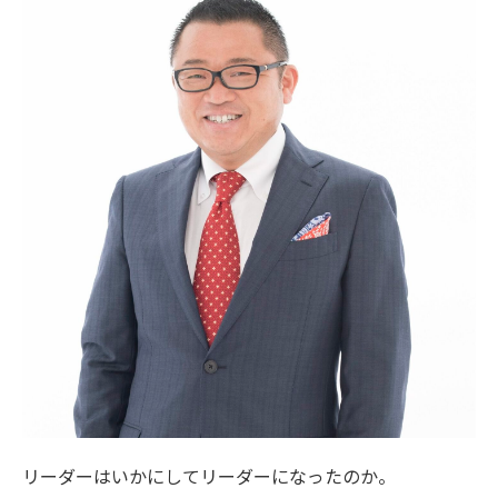
リーダーはいかにしてリーダーになったのか。