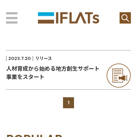
2023.7.20
リリース
人材育成から始める地方創生サポート
事業をスタート
1