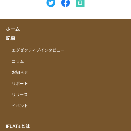
ホーム
記事
エグゼクティブインタビュー
コラム
お知らせ
リポート
リリース
イベント
IFLATsとは