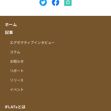
ホーム
記事
エグゼクティブインタビュー
コラム
お知らせ
リポート
リリース
イベント
IFLATsとは