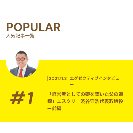
POPULAR
人気記事一覧
2021.11.3
エグゼクティブインタビュ
ー
「経営者としての礎を築いた父の道
標」エスクリ 渋谷守浩代表取締役
ー前編