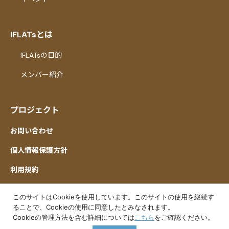
IFLATsとは
IFLATsの目的
メンバー紹介
プロジェクト
お問い合わせ
個人情報保護方針
利用規約
このサイトはCookieを使用しています。このサイトの使用を継続す
ることで、Cookieの使用に同意したとみなされます。
Cookieの管理方法を含む詳細については
こちら
をご確認ください。