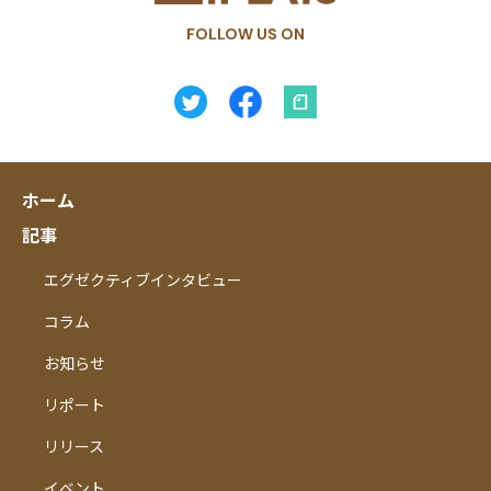
FOLLOW US ON
ホーム
記事
エグゼクティブインタビュー
コラム
お知らせ
リポート
リリース
イベント